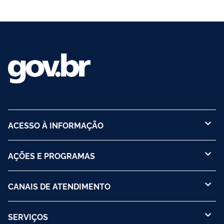
ACESSO À INFORMAÇÃO
AÇÕES E PROGRAMAS
CANAIS DE ATENDIMENTO
SERVIÇOS