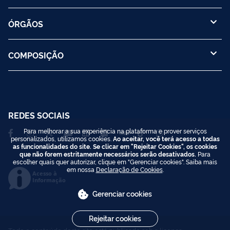
ÓRGÃOS
COMPOSIÇÃO
REDES SOCIAIS
Para melhorar a sua experiência na plataforma e prover serviços
personalizados, utilizamos cookies.
Ao aceitar, você terá acesso a todas
as funcionalidades do site. Se clicar em "Rejeitar Cookies", os cookies
que não forem estritamente necessários serão desativados.
Para
escolher quais quer autorizar, clique em "Gerenciar cookies". Saiba mais
em nossa
Declaração de Cookies
.
Acesso à
Informação
Gerenciar cookies
Rejeitar cookies