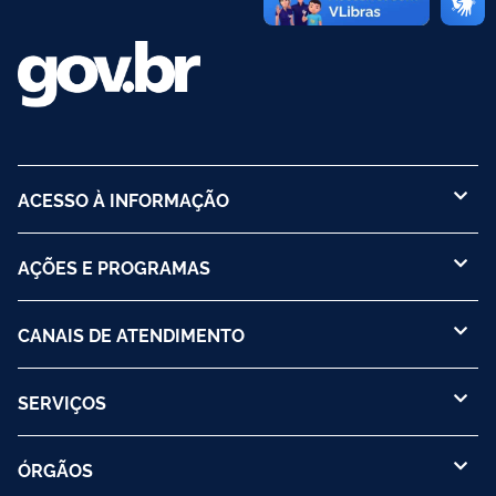
ACESSO À INFORMAÇÃO
AÇÕES E PROGRAMAS
CANAIS DE ATENDIMENTO
SERVIÇOS
ÓRGÃOS