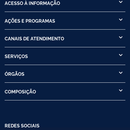
ACESSO À INFORMAÇÃO
AÇÕES E PROGRAMAS
CANAIS DE ATENDIMENTO
SERVIÇOS
ÓRGÃOS
COMPOSIÇÃO
REDES SOCIAIS