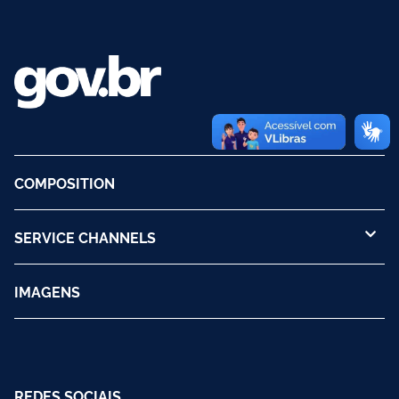
COMPOSITION
SERVICE CHANNELS
IMAGENS
REDES SOCIAIS