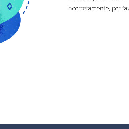
incorretamente, por fa