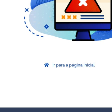
Ir para a página inicial