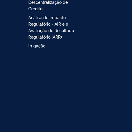
Descentralização de
Crédito
Análise de Impacto
Regulatório - AIR e e
Avaliação de Resultado
Regulatório (ARR)
Irrigação