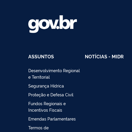
ASSUNTOS
NOTÍCIAS - MIDR
Desenvolvimento Regional
e Territorial
Segurança Hídrica
Proteção e Defesa Civil
Fundos Regionais e
Incentivos Fiscais
Emendas Parlamentares
Termos de