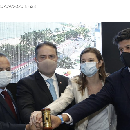
30/09/2020 15h38