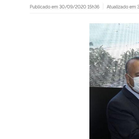
Publicado em
30/09/2020 15h36
Atualizado em