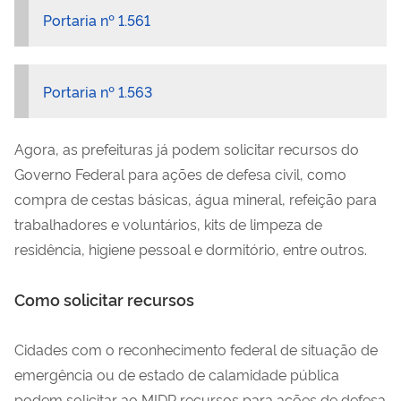
Portaria nº 1.561
Portaria nº 1.563
Agora, as prefeituras já podem solicitar recursos do
Governo Federal para ações de defesa civil, como
compra de cestas básicas, água mineral, refeição para
trabalhadores e voluntários, kits de limpeza de
residência, higiene pessoal e dormitório, entre outros.
Como solicitar recursos
Cidades com o reconhecimento federal de situação de
emergência ou de estado de calamidade pública
podem solicitar ao MIDR recursos para ações de defesa