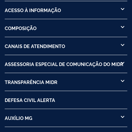
ACESSO À INFORMAÇÃO
COMPOSIÇÃO
CANAIS DE ATENDIMENTO
ASSESSORIA ESPECIAL DE COMUNICAÇÃO DO MIDR
TRANSPARÊNCIA MIDR
DEFESA CIVIL ALERTA
AUXÍLIO MG