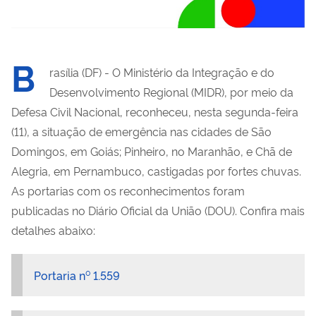
B
rasília (DF) - O Ministério da Integração e do
Desenvolvimento Regional (MIDR), por meio da
Defesa Civil Nacional, reconheceu, nesta segunda-feira
(11), a situação de emergência nas cidades de São
Domingos, em Goiás; Pinheiro, no Maranhão, e Chã de
Alegria, em Pernambuco, castigadas por fortes chuvas.
As portarias com os reconhecimentos foram
publicadas no Diário Oficial da União (DOU). Confira mais
detalhes abaixo:
Portaria n⁰ 1.559