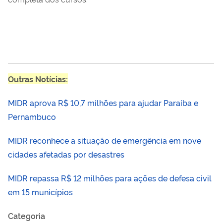
Outras Notícias:
MIDR aprova R$ 10,7 milhões para ajudar Paraíba e
Pernambuco
MIDR reconhece a situação de emergência em nove
cidades afetadas por desastres
MIDR repassa R$ 12 milhões para ações de defesa civil
em 15 municípios
Categoria