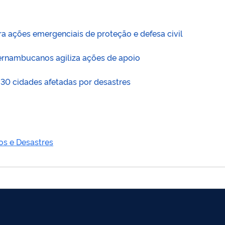
a ações emergenciais de proteção e defesa civil
ernambucanos agiliza ações de apoio
30 cidades afetadas por desastres
os e Desastres