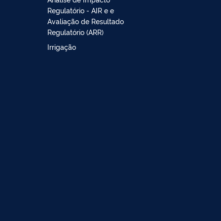
Regulatório - AIR e e
Avaliação de Resultado
Regulatório (ARR)
Irrigação