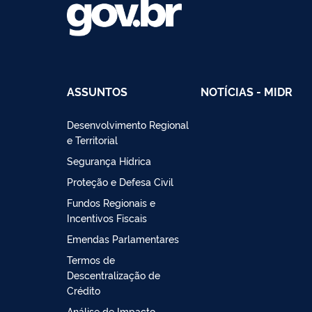
ASSUNTOS
NOTÍCIAS - MIDR
Desenvolvimento Regional
e Territorial
Segurança Hídrica
Proteção e Defesa Civil
Fundos Regionais e
Incentivos Fiscais
Emendas Parlamentares
Termos de
Descentralização de
Crédito
Análise de Impacto