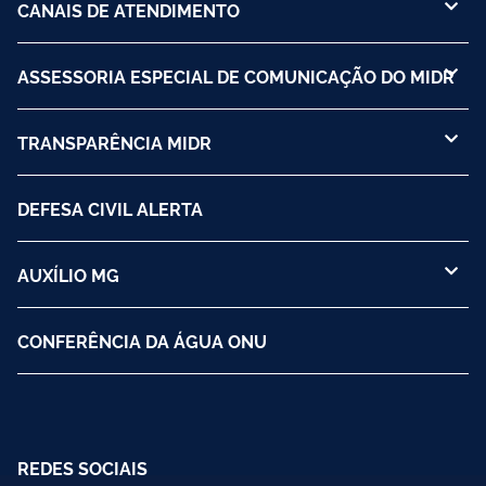
CANAIS DE ATENDIMENTO
ASSESSORIA ESPECIAL DE COMUNICAÇÃO DO MIDR
TRANSPARÊNCIA MIDR
DEFESA CIVIL ALERTA
AUXÍLIO MG
CONFERÊNCIA DA ÁGUA ONU
REDES SOCIAIS