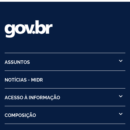
ASSUNTOS
NOTÍCIAS - MIDR
ACESSO À INFORMAÇÃO
COMPOSIÇÃO