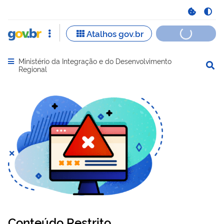
Ministério da Integração e do Desenvolvimento
Abrir menu principal de navegação
Regional
Conteúdo Restrito