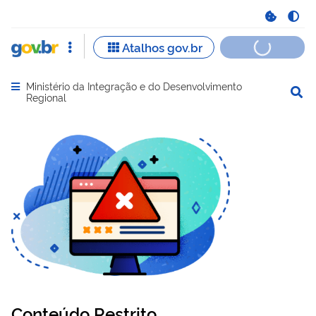
Ministério da Integração e do Desenvolvimento
Abrir menu principal de navegação
Regional
Conteúdo Restrito