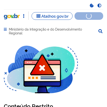
Ministério da Integração e do Desenvolvimento
Abrir menu principal de navegação
Regional
Conteúdo Restrito