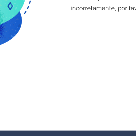
incorretamente, por fa