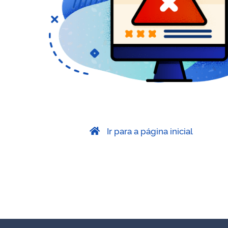
Ir para a página inicial