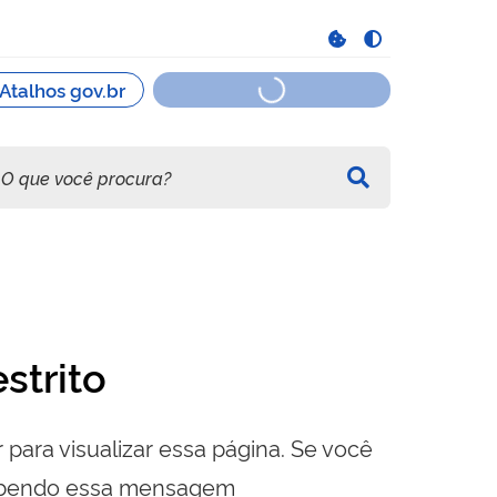
strito
 para visualizar essa página. Se você
cebendo essa mensagem