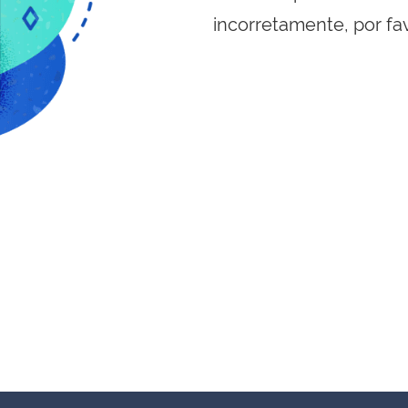
incorretamente, por fa