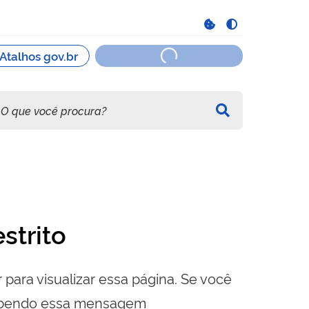
strito
 para visualizar essa página. Se você
cebendo essa mensagem