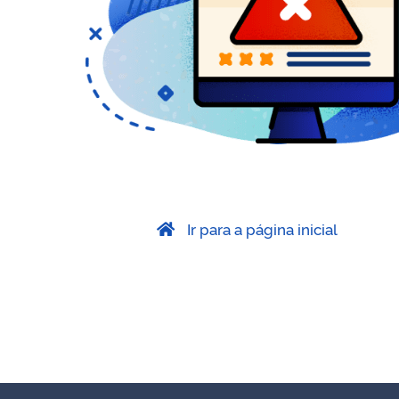
Ir para a página inicial