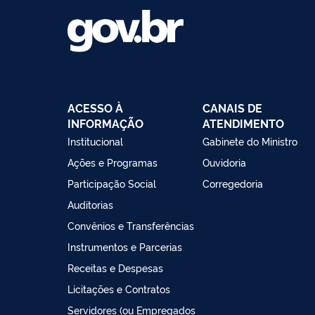
ACESSO À
CANAIS DE
INFORMAÇÃO
ATENDIMENTO
Institucional
Gabinete do Ministro
Ações e Programas
Ouvidoria
Participação Social
Corregedoria
Auditorias
Convênios e Transferências
Instrumentos e Parcerias
Receitas e Despesas
Licitações e Contratos
Servidores (ou Empregados