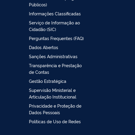
Públicos)
Informações Classificadas
Serviço de Informação ao
Cidadão (SIC)
Perguntas Frequentes (FAQ)
Dados Abertos
Sanções Administrativas
Transparência e Prestação
de Contas
Gestão Estratégica
Supervisão Ministerial e
Articulação Institucional
Privacidade e Proteção de
Dados Pessoais
Políticas de Uso de Redes