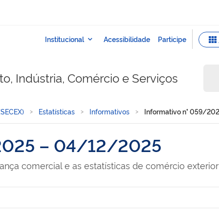
o, Indústria, Comércio e Serviços
 (SECEX)
Estatísticas
Informativos
Informativo n° 059/20
/2025 – 04/12/2025
ança comercial e as estatísticas de comércio exter