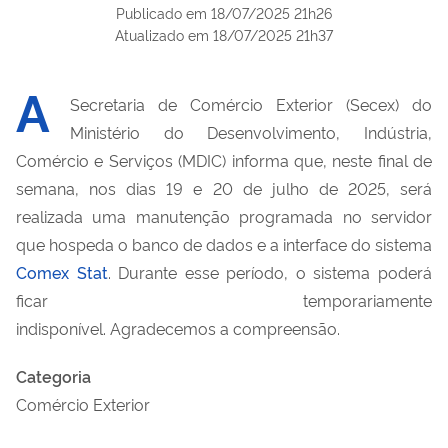
Publicado em
18/07/2025 21h26
Atualizado em
18/07/2025 21h37
A
Secretaria de Comércio Exterior (Secex) do
Ministério do Desenvolvimento, Indústria,
Comércio e Serviços (MDIC) informa que, neste final de
semana, nos dias 19 e 20 de julho de 2025, será
realizada uma manutenção programada no servidor
que hospeda o banco de dados e a interface do sistema
Comex Stat
. Durante esse período, o sistema poderá
ficar temporariamente
indisponível. Agradecemos a compreensão.
Categoria
Comércio Exterior