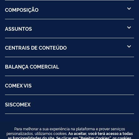
COMPOSIÇÃO
ASSUNTOS
CENTRAIS DE CONTEÚDO
BALANÇA COMERCIAL
COMEX VIS
SISCOMEX
Para melhorar a sua experiência na plataforma e prover serviços
personalizados, utilizamos cookies.
Ao aceitar, você terá acesso a todas
as funcionalidades do site. Se clicar em "Rejeitar Cookies", os cookies