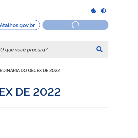
RDINÁRIA DO GECEX DE 2022
EX DE 2022