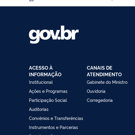
ACESSO À
CANAIS DE
INFORMAÇÃO
ATENDIMENTO
Institucional
Gabinete do Ministro
Ações e Programas
Ouvidoria
Participação Social
Corregedoria
Auditorias
Convênios e Transferências
Instrumentos e Parcerias