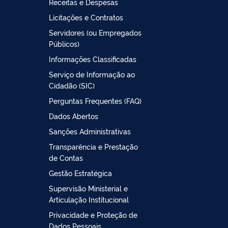
Receitas e Despesas
Licitações e Contratos
Servidores (ou Empregados
Públicos)
Informações Classificadas
Serviço de Informação ao
Cidadão (SIC)
Perguntas Frequentes (FAQ)
Dados Abertos
Sanções Administrativas
Transparência e Prestação
de Contas
Gestão Estratégica
Supervisão Ministerial e
Articulação Institucional
Privacidade e Proteção de
Dados Pessoais