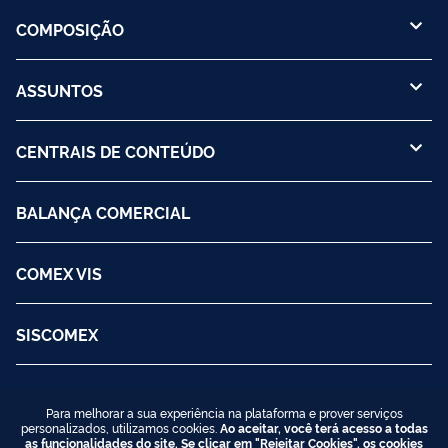
COMPOSIÇÃO
ASSUNTOS
CENTRAIS DE CONTEÚDO
BALANÇA COMERCIAL
COMEX VIS
SISCOMEX
Para melhorar a sua experiência na plataforma e prover serviços
personalizados, utilizamos cookies.
Ao aceitar, você terá acesso a todas
as funcionalidades do site. Se clicar em "Rejeitar Cookies", os cookies