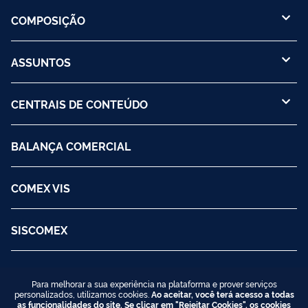
COMPOSIÇÃO
ASSUNTOS
CENTRAIS DE CONTEÚDO
BALANÇA COMERCIAL
COMEX VIS
SISCOMEX
Para melhorar a sua experiência na plataforma e prover serviços
personalizados, utilizamos cookies.
Ao aceitar, você terá acesso a todas
as funcionalidades do site. Se clicar em "Rejeitar Cookies", os cookies