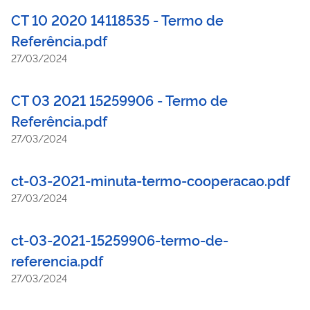
CT 10 2020 14118535 - Termo de
Referência.pdf
27/03/2024
CT 03 2021 15259906 - Termo de
Referência.pdf
27/03/2024
ct-03-2021-minuta-termo-cooperacao.pdf
27/03/2024
ct-03-2021-15259906-termo-de-
referencia.pdf
27/03/2024