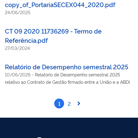
copy_of_PortariaSECEX044_2020.pdf
24/06/2025
CT 09 2020 11736269 - Termo de
Referência.pdf
27/03/2024
Relatório de Desempenho semestral 2025
10/06/2026
-
Relatório de Desempenho semestral 2025
relativo ao Contrato de Gestão firmado entre a União e a ABDI.
1
2