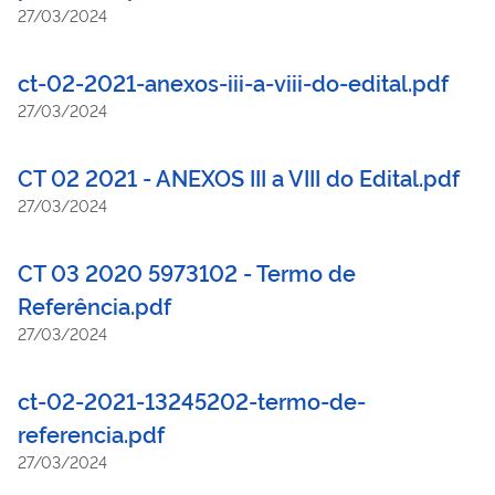
27/03/2024
ct-02-2021-anexos-iii-a-viii-do-edital.pdf
27/03/2024
CT 02 2021 - ANEXOS III a VIII do Edital.pdf
27/03/2024
CT 03 2020 5973102 - Termo de
Referência.pdf
27/03/2024
ct-02-2021-13245202-termo-de-
referencia.pdf
27/03/2024