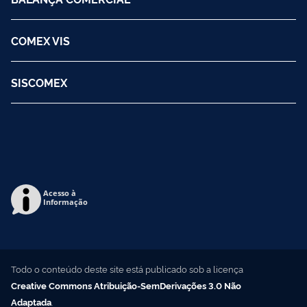
COMEX VIS
SISCOMEX
Acesso à
Informação
Todo o conteúdo deste site está publicado sob a licença
Creative Commons Atribuição-SemDerivações 3.0 Não
Adaptada
.