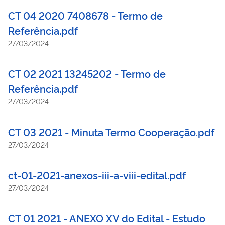
CT 04 2020 7408678 - Termo de
Referência.pdf
27/03/2024
CT 02 2021 13245202 - Termo de
Referência.pdf
27/03/2024
CT 03 2021 - Minuta Termo Cooperação.pdf
27/03/2024
ct-01-2021-anexos-iii-a-viii-edital.pdf
27/03/2024
CT 01 2021 - ANEXO XV do Edital - Estudo