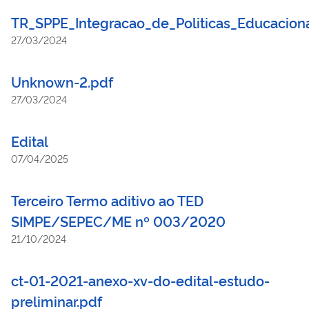
TR_SPPE_Integracao_de_Politicas_Educacion
27/03/2024
Unknown-2.pdf
27/03/2024
Edital
07/04/2025
Terceiro Termo aditivo ao TED
SIMPE/SEPEC/ME nº 003/2020
21/10/2024
ct-01-2021-anexo-xv-do-edital-estudo-
preliminar.pdf