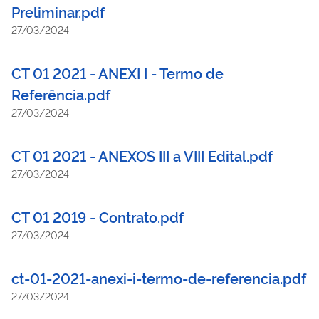
Preliminar.pdf
27/03/2024
CT 01 2021 - ANEXI I - Termo de
Referência.pdf
27/03/2024
CT 01 2021 - ANEXOS III a VIII Edital.pdf
27/03/2024
CT 01 2019 - Contrato.pdf
27/03/2024
ct-01-2021-anexi-i-termo-de-referencia.pdf
27/03/2024