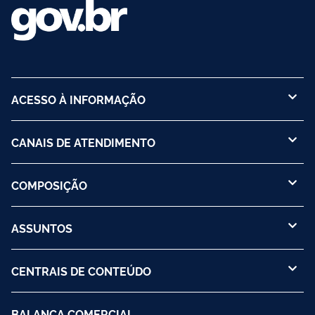
ACESSO À INFORMAÇÃO
CANAIS DE ATENDIMENTO
COMPOSIÇÃO
ASSUNTOS
CENTRAIS DE CONTEÚDO
BALANÇA COMERCIAL