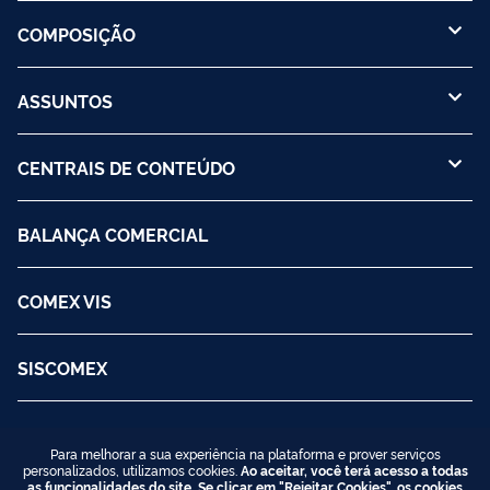
COMPOSIÇÃO
ASSUNTOS
CENTRAIS DE CONTEÚDO
BALANÇA COMERCIAL
COMEX VIS
SISCOMEX
Para melhorar a sua experiência na plataforma e prover serviços
personalizados, utilizamos cookies.
Ao aceitar, você terá acesso a todas
as funcionalidades do site. Se clicar em "Rejeitar Cookies", os cookies