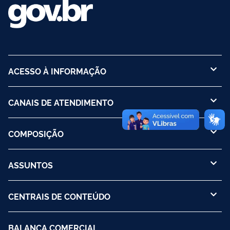
ACESSO À INFORMAÇÃO
CANAIS DE ATENDIMENTO
COMPOSIÇÃO
ASSUNTOS
CENTRAIS DE CONTEÚDO
BALANÇA COMERCIAL