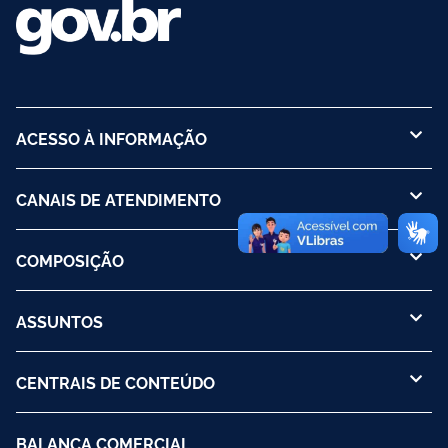
ACESSO À INFORMAÇÃO
CANAIS DE ATENDIMENTO
COMPOSIÇÃO
ASSUNTOS
CENTRAIS DE CONTEÚDO
BALANÇA COMERCIAL