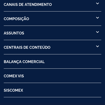
CANAIS DE ATENDIMENTO
COMPOSIÇÃO
ASSUNTOS
CENTRAIS DE CONTEÚDO
BALANÇA COMERCIAL
COMEX VIS
SISCOMEX