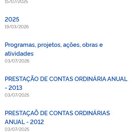
15/07/2025
2025
19/03/2026
Programas, projetos, ações, obras e
atividades
03/07/2026
PRESTAÇÃO DE CONTAS ORDINÁRIA ANUAL
- 2013
03/07/2025
PRESTAÇAÕ DE CONTAS ORDINÁRIAS
ANUAL - 2012
03/07/2025