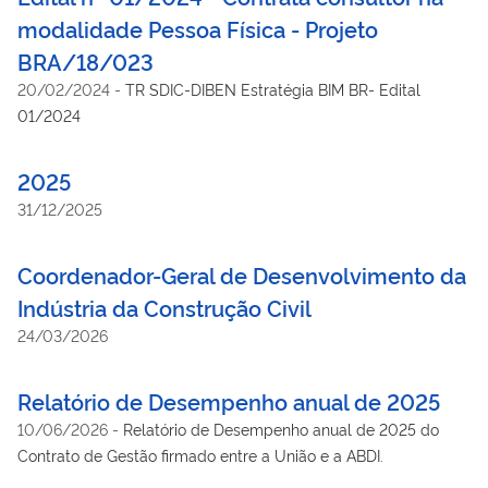
modalidade Pessoa Física - Projeto
BRA/18/023
20/02/2024
-
TR SDIC-DIBEN Estratégia BIM BR- Edital
01/2024
2025
31/12/2025
Coordenador-Geral de Desenvolvimento da
Indústria da Construção Civil
24/03/2026
Relatório de Desempenho anual de 2025
10/06/2026
-
Relatório de Desempenho anual de 2025 do
Contrato de Gestão firmado entre a União e a ABDI.