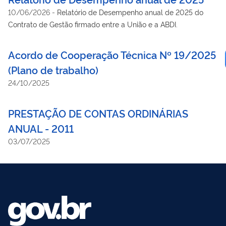
10/06/2026
-
Relatório de Desempenho anual de 2025 do
Contrato de Gestão firmado entre a União e a ABDI.
Acordo de Cooperação Técnica Nº 19/2025
(Plano de trabalho)
24/10/2025
PRESTAÇÃO DE CONTAS ORDINÁRIAS
ANUAL - 2011
03/07/2025