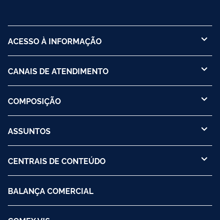
ACESSO À INFORMAÇÃO
CANAIS DE ATENDIMENTO
COMPOSIÇÃO
ASSUNTOS
CENTRAIS DE CONTEÚDO
BALANÇA COMERCIAL