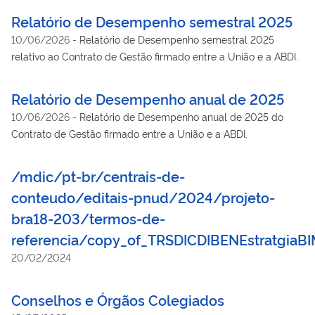
Relatório de Desempenho semestral 2025
10/06/2026
-
Relatório de Desempenho semestral 2025
relativo ao Contrato de Gestão firmado entre a União e a ABDI.
Relatório de Desempenho anual de 2025
10/06/2026
-
Relatório de Desempenho anual de 2025 do
Contrato de Gestão firmado entre a União e a ABDI.
/mdic/pt-br/centrais-de-
conteudo/editais-pnud/2024/projeto-
bra18-203/termos-de-
referencia/copy_of_TRSDICDIBENEstratgia
20/02/2024
Conselhos e Órgãos Colegiados