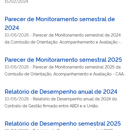
15/02/2024
Parecer de Monitoramento semestral de
2024
10/06/2026
-
Parecer de Monitoramento semestral de 2024
da Comissão de Orientação, Acompanhamento e Avaliação -
CAA, do Contrato de Gestão firmado entre a União e a Agência
Brasileira de Desenvolvimento Industrial – ABDI.
Parecer de Monitoramento semestral 2025
10/06/2026
-
Parecer de Monitoramento semestral 2025 da
Comissão de Orientação, Acompanhamento e Avaliação - CAA
do Contrato de Gestão firmado entre a ABDI e a União.
Relatório de Desempenho anual de 2024
10/06/2026
-
Relatório de Desempenho anual de 2024 do
Contrato de Gestão firmado entre ABDI e a União.
Relatório de Desempenho semestral 2025