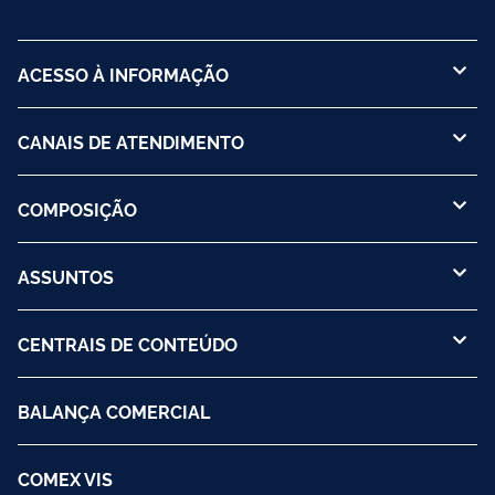
ACESSO À INFORMAÇÃO
CANAIS DE ATENDIMENTO
COMPOSIÇÃO
ASSUNTOS
CENTRAIS DE CONTEÚDO
BALANÇA COMERCIAL
COMEX VIS