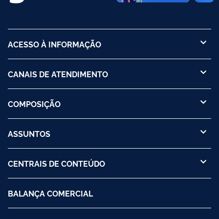
ACESSO À INFORMAÇÃO
CANAIS DE ATENDIMENTO
COMPOSIÇÃO
ASSUNTOS
CENTRAIS DE CONTEÚDO
BALANÇA COMERCIAL