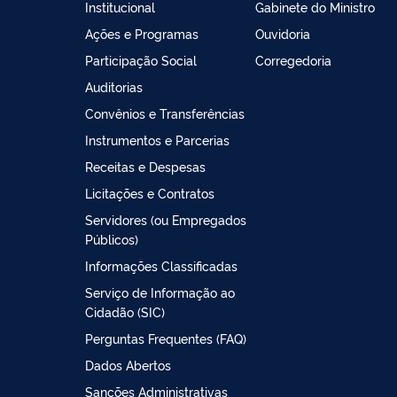
Institucional
Gabinete do Ministro
Ações e Programas
Ouvidoria
Participação Social
Corregedoria
Auditorias
Convênios e Transferências
Instrumentos e Parcerias
Receitas e Despesas
Licitações e Contratos
Servidores (ou Empregados
Públicos)
Informações Classificadas
Serviço de Informação ao
Cidadão (SIC)
Perguntas Frequentes (FAQ)
Dados Abertos
Sanções Administrativas