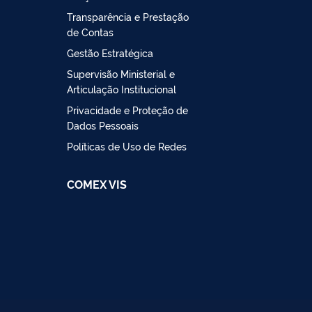
Transparência e Prestação
de Contas
Gestão Estratégica
Supervisão Ministerial e
Articulação Institucional
Privacidade e Proteção de
Dados Pessoais
Políticas de Uso de Redes
COMEX VIS