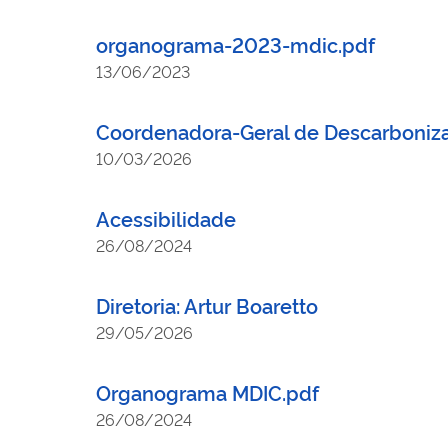
organograma-2023-mdic.pdf
13/06/2023
Coordenadora-Geral de Descarboniz
10/03/2026
Acessibilidade
26/08/2024
Diretoria: Artur Boaretto
29/05/2026
Organograma MDIC.pdf
26/08/2024