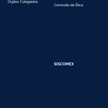
Órgãos Colegiados
Comissão de Ética
SISCOMEX