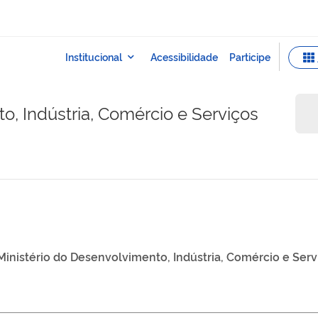
o, Indústria, Comércio e Serviços
Ministério do Desenvolvimento, Indústria, Comércio e Serv