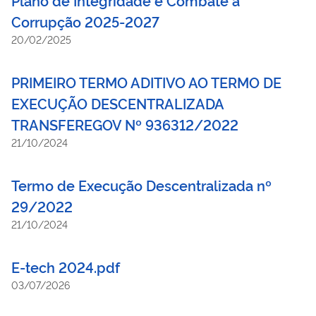
Corrupção 2025-2027
20/02/2025
PRIMEIRO TERMO ADITIVO AO TERMO DE
EXECUÇÃO DESCENTRALIZADA
TRANSFEREGOV Nº 936312/2022
21/10/2024
Termo de Execução Descentralizada nº
29/2022
21/10/2024
E-tech 2024.pdf
03/07/2026