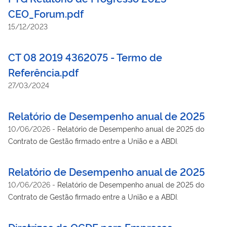
CEO_Forum.pdf
15/12/2023
CT 08 2019 4362075 - Termo de
Referência.pdf
27/03/2024
Relatório de Desempenho anual de 2025
10/06/2026
-
Relatório de Desempenho anual de 2025 do
Contrato de Gestão firmado entre a União e a ABDI.
Relatório de Desempenho anual de 2025
10/06/2026
-
Relatório de Desempenho anual de 2025 do
Contrato de Gestão firmado entre a União e a ABDI.
Diretrizes da OCDE para Empresas