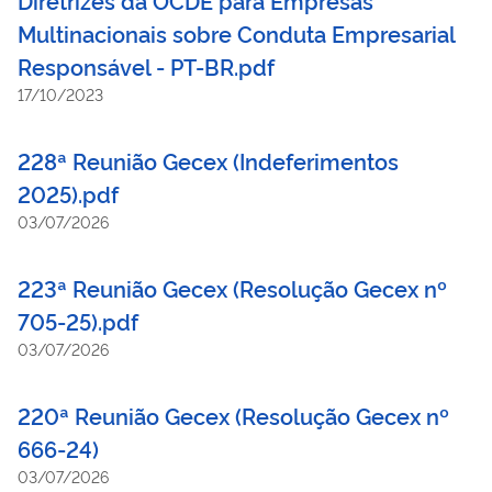
Multinacionais sobre Conduta Empresarial
Responsável - PT-BR.pdf
17/10/2023
228ª Reunião Gecex (Indeferimentos
2025).pdf
03/07/2026
223ª Reunião Gecex (Resolução Gecex nº
705-25).pdf
03/07/2026
220ª Reunião Gecex (Resolução Gecex nº
666-24)
03/07/2026