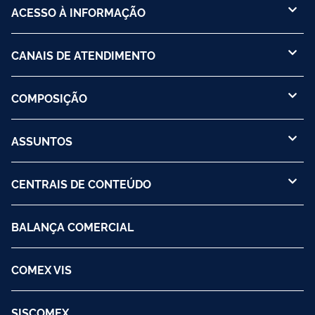
ACESSO À INFORMAÇÃO
CANAIS DE ATENDIMENTO
COMPOSIÇÃO
ASSUNTOS
CENTRAIS DE CONTEÚDO
BALANÇA COMERCIAL
COMEX VIS
SISCOMEX