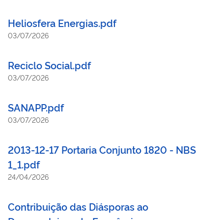
Heliosfera Energias.pdf
03/07/2026
Reciclo Social.pdf
03/07/2026
SANAPP.pdf
03/07/2026
2013-12-17 Portaria Conjunto 1820 - NBS
1_1.pdf
24/04/2026
Contribuição das Diásporas ao