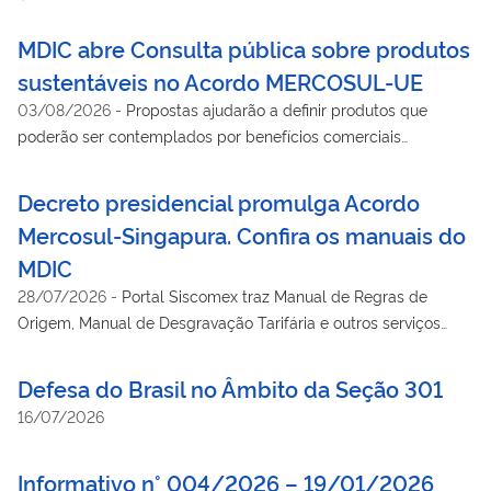
MDIC abre Consulta pública sobre produtos
sustentáveis no Acordo MERCOSUL-UE
03/08/2026
-
Propostas ajudarão a definir produtos que
poderão ser contemplados por benefícios comerciais
adicionais
Decreto presidencial promulga Acordo
Mercosul-Singapura. Confira os manuais do
MDIC
28/07/2026
-
Portal Siscomex traz Manual de Regras de
Origem, Manual de Desgravação Tarifária e outros serviços
para utilização do acordo
Defesa do Brasil no Âmbito da Seção 301
16/07/2026
Informativo n° 004/2026 – 19/01/2026