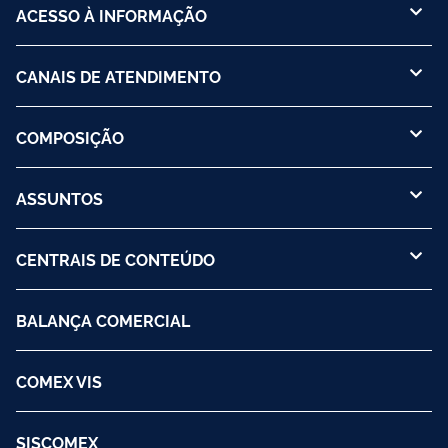
ACESSO À INFORMAÇÃO
CANAIS DE ATENDIMENTO
COMPOSIÇÃO
ASSUNTOS
CENTRAIS DE CONTEÚDO
BALANÇA COMERCIAL
COMEX VIS
SISCOMEX