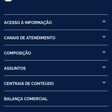
ACESSO À INFORMAÇÃO
CANAIS DE ATENDIMENTO
COMPOSIÇÃO
ASSUNTOS
CENTRAIS DE CONTEÚDO
BALANÇA COMERCIAL