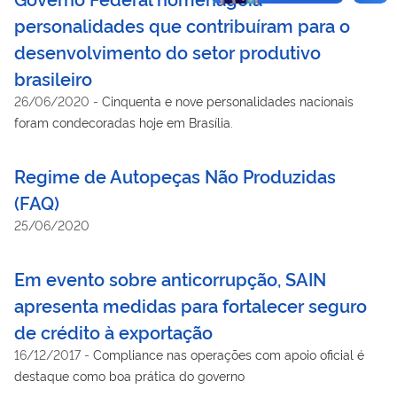
personalidades que contribuíram para o
desenvolvimento do setor produtivo
brasileiro
26/06/2020
-
Cinquenta e nove personalidades nacionais
foram condecoradas hoje em Brasília.
Regime de Autopeças Não Produzidas
(FAQ)
25/06/2020
Em evento sobre anticorrupção, SAIN
apresenta medidas para fortalecer seguro
de crédito à exportação
16/12/2017
-
Compliance nas operações com apoio oficial é
destaque como boa prática do governo