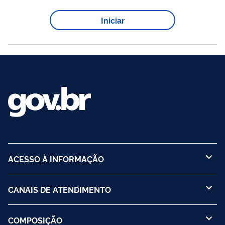
Iniciar
ACESSO À INFORMAÇÃO
CANAIS DE ATENDIMENTO
COMPOSIÇÃO