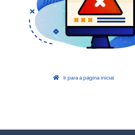
Ir para a página inicial