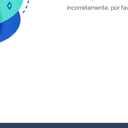
incorretamente, por fa