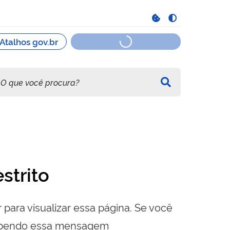
strito
 para visualizar essa página. Se você
cebendo essa mensagem