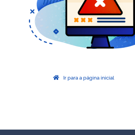
Ir para a página inicial