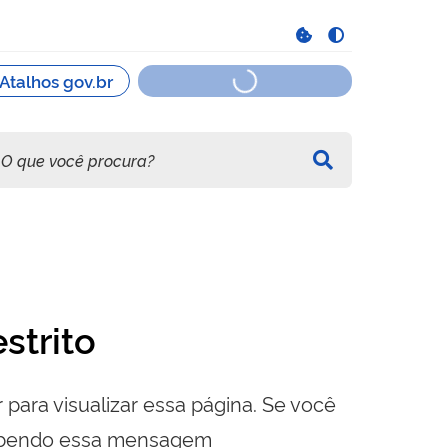
strito
 para visualizar essa página. Se você
cebendo essa mensagem