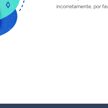
incorretamente, por fa