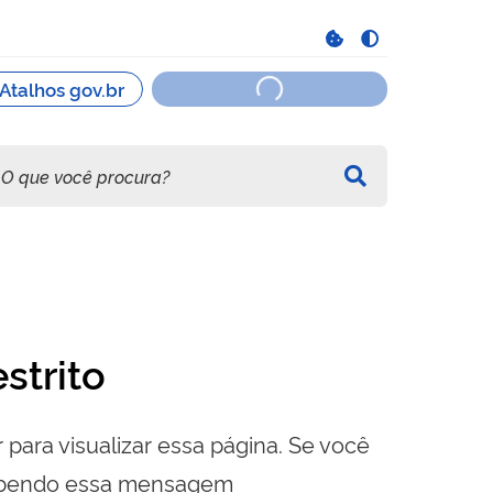
strito
 para visualizar essa página. Se você
cebendo essa mensagem