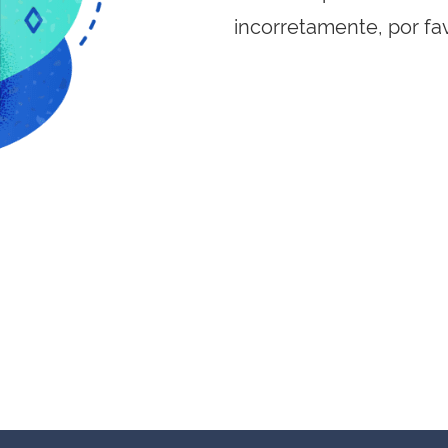
incorretamente, por fa