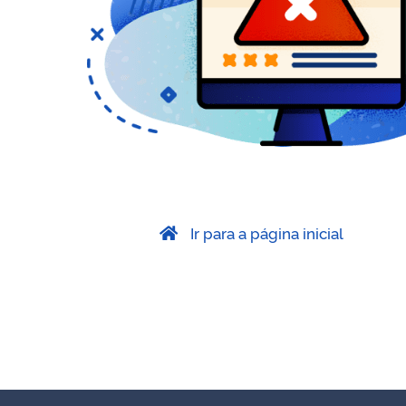
Ir para a página inicial