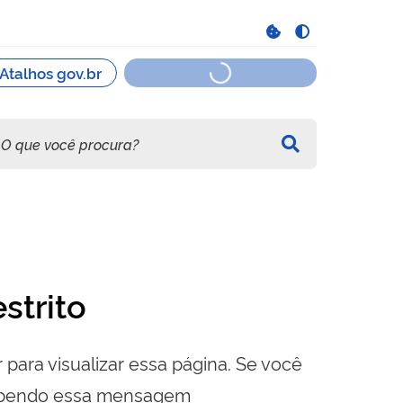
strito
 para visualizar essa página. Se você
cebendo essa mensagem