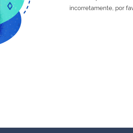
incorretamente, por fa