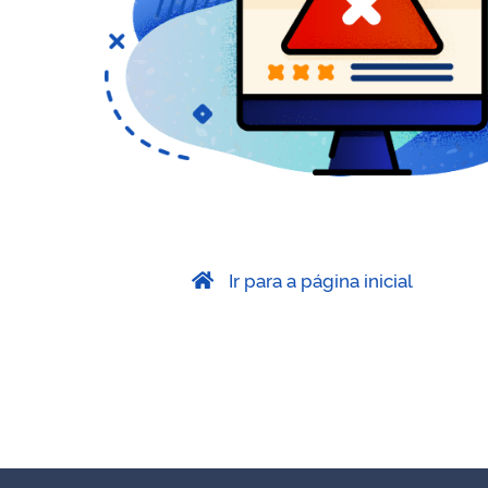
Ir para a página inicial