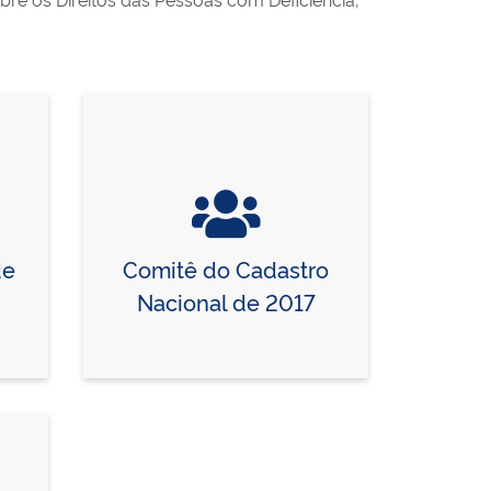
de
Comitê do Cadastro
Nacional de 2017