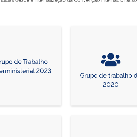
rupo de Trabalho
terministerial 2023
Grupo de trabalho 
2020