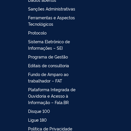
Sanções Administrativas
Ferramentas e Aspectos
Tecnológicos
Protocolo
Sistema Eletrônico de
Informações – SEI
Programa de Gestão
Editais de consultoria
Fundo de Amparo ao
trabalhador – FAT
Plataforma Integrada de
Ouvidoria e Acesso à
Informação – Fala.BR
Disque 100
Ligue 180
Política de Privacidade