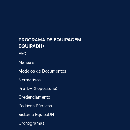
PROGRAMA DE EQUIPAGEM -
EQUIPADH+
FAQ
Manuais
Modelos de Documentos
Normativos
Pró-DH (Repositório)
Credenciamento
Políticas Públicas
Sistema EquipaDH
Cronogramas