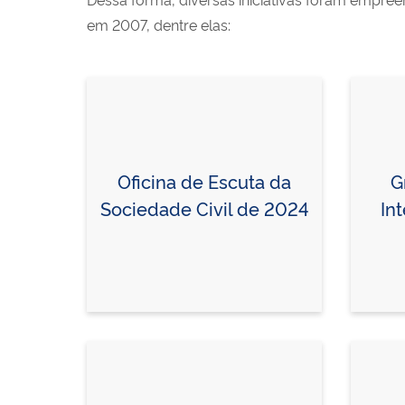
em 2007, dentre elas:
Oficina de Escuta da
G
Sociedade Civil de 2024
In