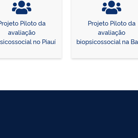
Projeto Piloto da
Projeto Piloto da
avaliação
avaliação
sicossocial no Piauí
biopsicossocial na Ba