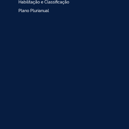
Habilitação e Classificação
Plano Plurianual