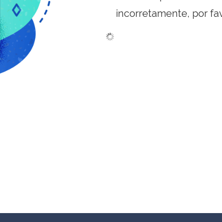
incorretamente, por fa