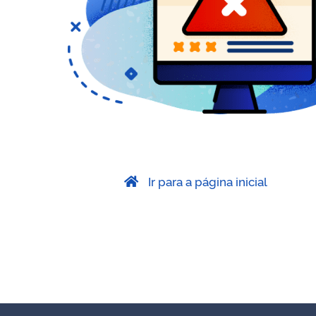
Ir para a página inicial