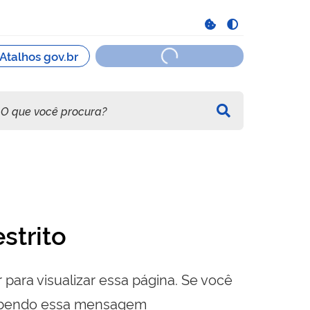
strito
 para visualizar essa página. Se você
cebendo essa mensagem