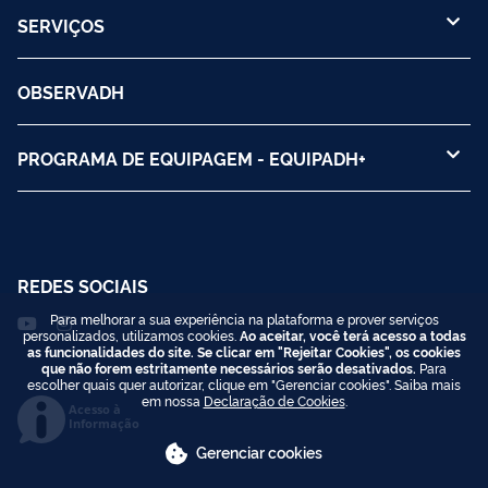
SERVIÇOS
OBSERVADH
PROGRAMA DE EQUIPAGEM - EQUIPADH+
REDES SOCIAIS
Para melhorar a sua experiência na plataforma e prover serviços
personalizados, utilizamos cookies.
Ao aceitar, você terá acesso a todas
as funcionalidades do site. Se clicar em "Rejeitar Cookies", os cookies
que não forem estritamente necessários serão desativados.
Para
escolher quais quer autorizar, clique em "Gerenciar cookies". Saiba mais
em nossa
Declaração de Cookies
.
Acesso à
Informação
Gerenciar cookies