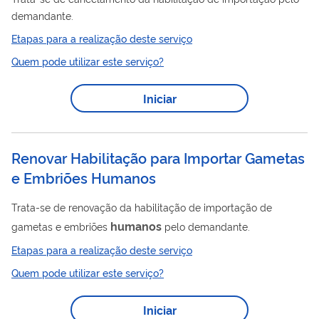
demandante.
Etapas para a realização deste serviço
Quem pode utilizar este serviço?
Iniciar
Renovar Habilitação para Importar Gametas
e Embriões Humanos
Trata-se de renovação da habilitação de importação de
humanos
gametas e embriões
pelo demandante.
Etapas para a realização deste serviço
Quem pode utilizar este serviço?
Iniciar