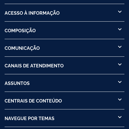
ACESSO À INFORMAÇÃO
COMPOSIÇÃO
COMUNICAÇÃO
CANAIS DE ATENDIMENTO
ASSUNTOS
CENTRAIS DE CONTEÚDO
NAVEGUE POR TEMAS