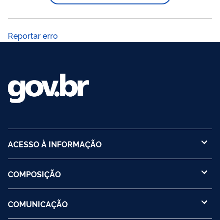
privado.
Reportar erro
ACESSO À INFORMAÇÃO
COMPOSIÇÃO
COMUNICAÇÃO