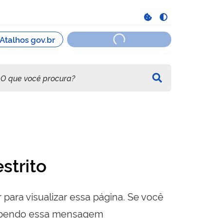
strito
 para visualizar essa página. Se você
cebendo essa mensagem