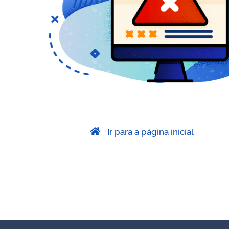
Ir para a página inicial