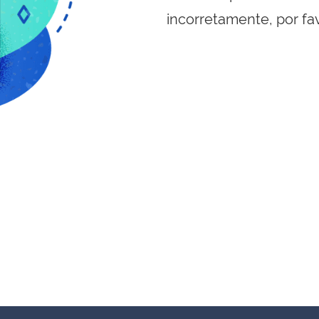
incorretamente, por fa