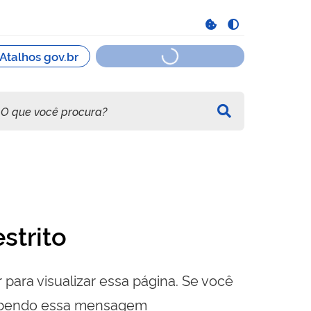
strito
 para visualizar essa página. Se você
cebendo essa mensagem