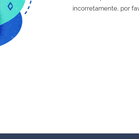
incorretamente, por fa