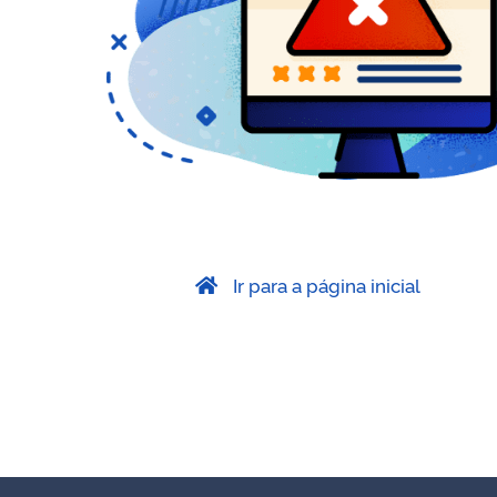
Ir para a página inicial