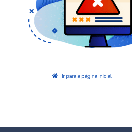
Ir para a página inicial