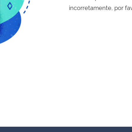
incorretamente, por fa