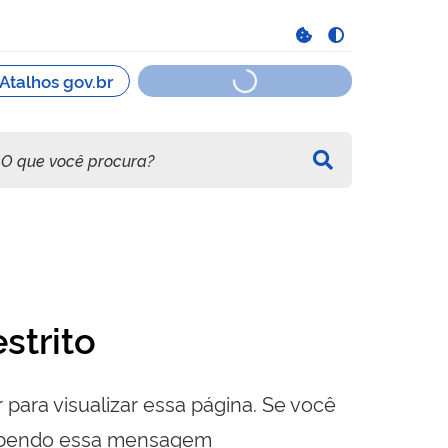
strito
 para visualizar essa página. Se você
cebendo essa mensagem