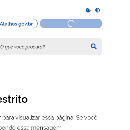
strito
 para visualizar essa página. Se você
cebendo essa mensagem