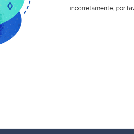
incorretamente, por fa