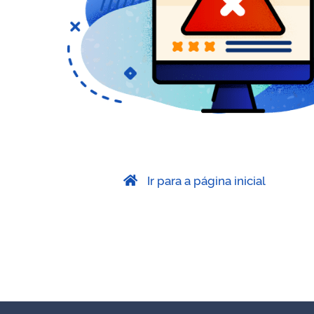
Ir para a página inicial