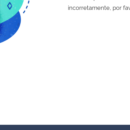
incorretamente, por fa