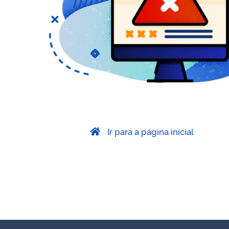
Ir para a página inicial