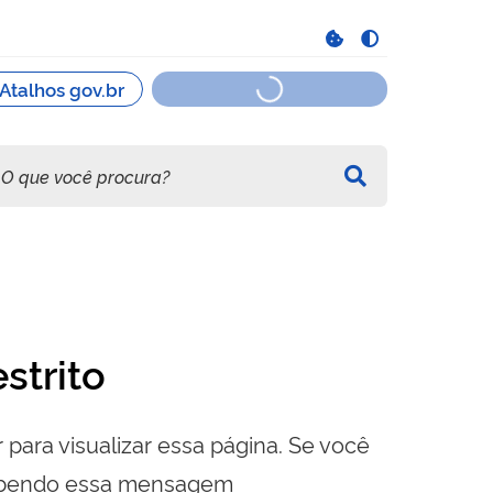
strito
 para visualizar essa página. Se você
cebendo essa mensagem