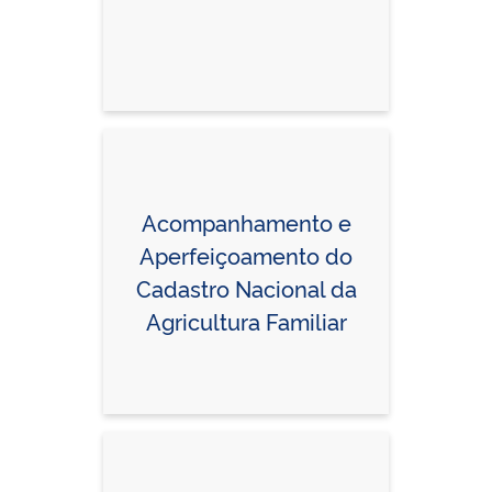
Acompanhamento e
Aperfeiçoamento do
Cadastro Nacional da
Agricultura Familiar