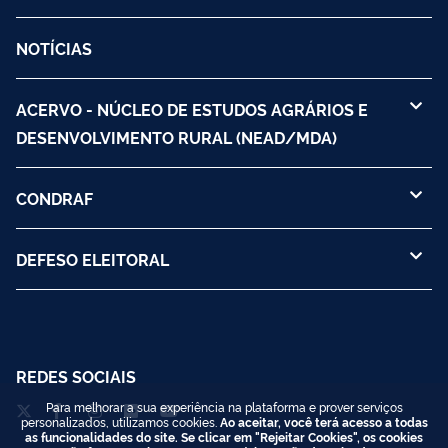
NOTÍCIAS
ACERVO - NÚCLEO DE ESTUDOS AGRÁRIOS E
DESENVOLVIMENTO RURAL (NEAD/MDA)
CONDRAF
DEFESO ELEITORAL
REDES SOCIAIS
Para melhorar a sua experiência na plataforma e prover serviços
personalizados, utilizamos cookies.
Ao aceitar, você terá acesso a todas
as funcionalidades do site. Se clicar em "Rejeitar Cookies", os cookies