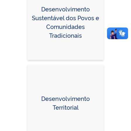
Desenvolvimento
Sustentável dos Povos e
Comunidades
Tradicionais
Desenvolvimento
Territorial