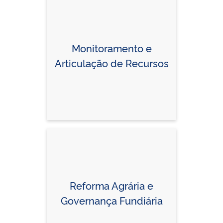
Monitoramento e
Articulação de Recursos
Reforma Agrária e
Governança Fundiária