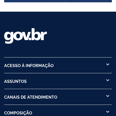
ACESSO À INFORMAÇÃO
ASSUNTOS
CANAIS DE ATENDIMENTO
COMPOSIÇÃO