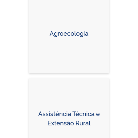
Agroecologia
Assistência Técnica e
Extensão Rural