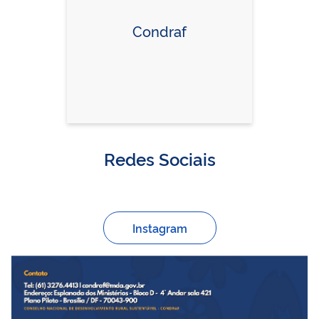
Condraf
Redes Sociais
Instagram