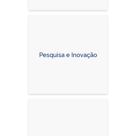
Pesquisa e Inovação