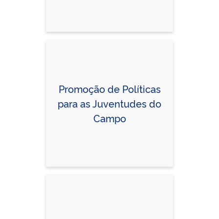
Promoção de Políticas
para as Juventudes do
Campo