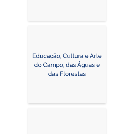
Educação, Cultura e Arte
do Campo, das Águas e
das Florestas