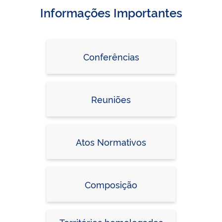
Informações Importantes
Conferências
Reuniões
Atos Normativos
Composição