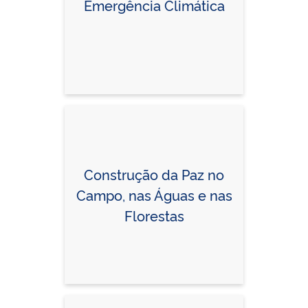
Emergência Climática
Construção da Paz no
Campo, nas Águas e nas
Florestas