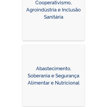
Cooperativismo,
Agroindústria e Inclusão
Sanitária
Abastecimento,
Soberania e Segurança
Alimentar e Nutricional