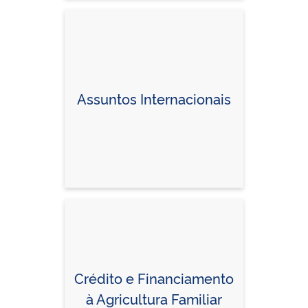
Assuntos Internacionais
Crédito e Financiamento
à Agricultura Familiar