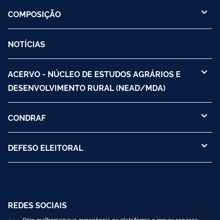
COMPOSIÇÃO
NOTÍCIAS
ACERVO - NÚCLEO DE ESTUDOS AGRÁRIOS E
DESENVOLVIMENTO RURAL (NEAD/MDA)
CONDRAF
DEFESO ELEITORAL
REDES SOCIAIS
Para melhorar a sua experiência na plataforma e prover serviços