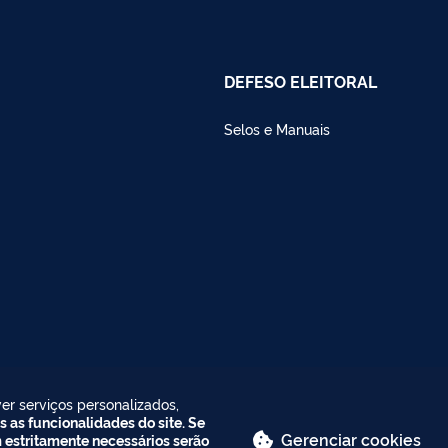
DEFESO ELEITORAL
Selos e Manuais
er serviços personalizados,
s as funcionalidades do site. Se
Gerenciar cookies
m estritamente necessários serão