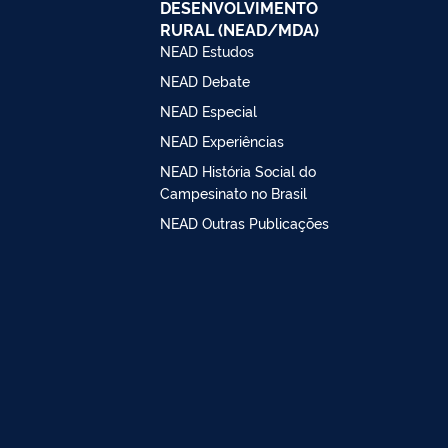
DESENVOLVIMENTO
RURAL (NEAD/MDA)
NEAD Estudos
NEAD Debate
NEAD Especial
NEAD Experiências
NEAD História Social do
Campesinato no Brasil
NEAD Outras Publicações