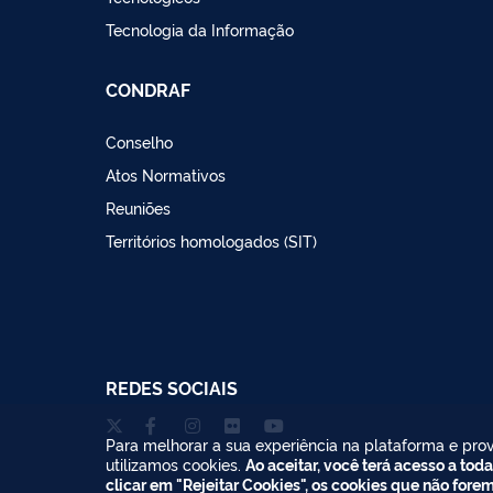
Tecnologia da Informação
CONDRAF
Conselho
Atos Normativos
Reuniões
Territórios homologados (SIT)
REDES SOCIAIS
Para melhorar a sua experiência na plataforma e prov
utilizamos cookies.
Ao aceitar, você terá acesso a toda
clicar em "Rejeitar Cookies", os cookies que não fore