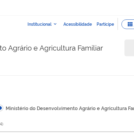
 Agrário e Agricultura Familiar
Ministério do Desenvolvimento Agrário e Agricultura Fa
4
)