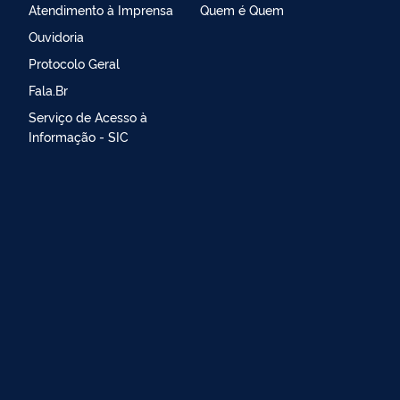
Atendimento à Imprensa
Quem é Quem
Ouvidoria
Protocolo Geral
Fala.Br
Serviço de Acesso à
Informação - SIC