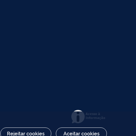
Acesso à
Informação
Rejeitar cookies
Aceitar cookies