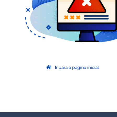
Ir para a página inicial