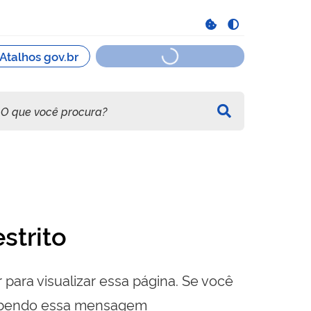
strito
 para visualizar essa página. Se você
cebendo essa mensagem