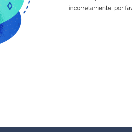
incorretamente, por fa